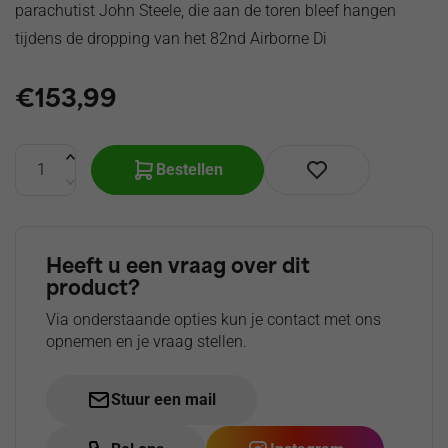
parachutist John Steele, die aan de toren bleef hangen
tijdens de dropping van het 82nd Airborne Di
€
153,99
Bestellen
Heeft u een vraag over dit
product?
Via onderstaande opties kun je contact met ons
opnemen en je vraag stellen.
Stuur een mail