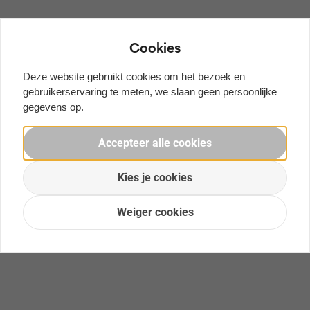
Cookies
Deze website gebruikt cookies om het bezoek en
gebruikerservaring te meten, we slaan geen persoonlijke
gegevens op.
Accepteer alle cookies
Kies je cookies
Weiger cookies