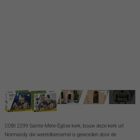
COBI 2299 Sainte-Mère-Église kerk, bouw deze kerk uit
Normandy die wereldberoemd is geworden door de