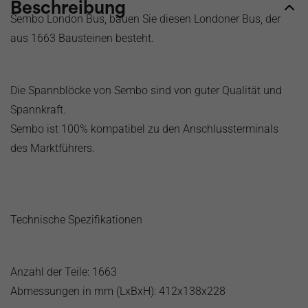
Beschreibung
Sembo London Bus, bauen Sie diesen Londoner Bus, der
aus 1663 Bausteinen besteht.
Die Spannblöcke von Sembo sind von guter Qualität und
Spannkraft.
Sembo ist 100% kompatibel zu den Anschlussterminals
des Marktführers.
Technische Spezifikationen
Anzahl der Teile: 1663
Abmessungen in mm (LxBxH): 412x138x228